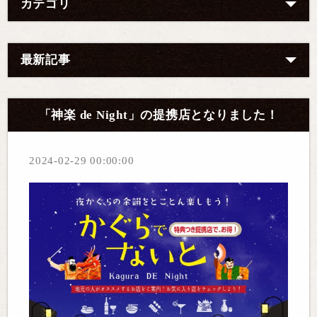
カテゴリ
最新記事
「神楽 de Night」の提携店となりました！
2024-02-29 00:00:00